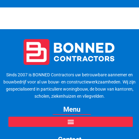
Sinds 2007 is BONNED Contractors uw betrouwbare aannemer en
bouwbedrijf voor al uw bouw- en constructiewerkzaamheden. Wij zijn
gespecialiseerd in particuliere woningbouw, de bouw van kantoren,
scholen, ziekenhuizen en vliegvelden.
Menu