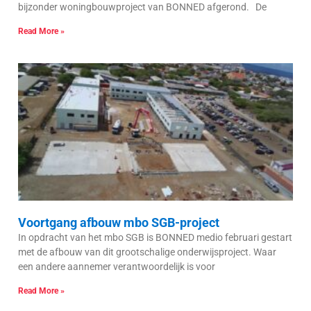
bijzonder woningbouwproject van BONNED afgerond. De
Read More »
Voortgang afbouw mbo SGB-project
In opdracht van het mbo SGB is BONNED medio februari gestart
met de afbouw van dit grootschalige onderwijsproject. Waar
een andere aannemer verantwoordelijk is voor
Read More »