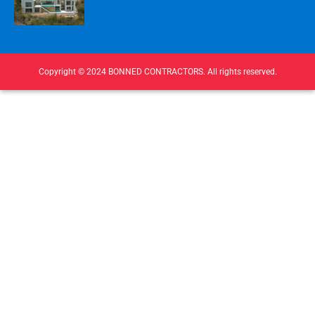
Copyright © 2024 BONNED CONTRACTORS. All rights reserved.