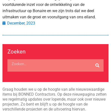
voortdurende inzet voor de ontwikkeling van de
infrastructuur op Bonaire en we zijn trots dat we deel
uitmaken van de groei en vooruitgang van ons eiland.
December, 2023
Zoeken
Graag houden we u op de hoogte van alle nieuwswaardige
items bij BONNED Contractors. Op deze nieuwpagina zetten
we regelmatig updates over lopende, maar ook over nieuwe
projecten. Zo bent en blijft u op de hoogte van de
verschillende projecten en de uitvoering hiervan.