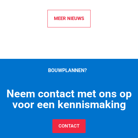
MEER NIEUWS
BOUWPLANNEN?
Neem contact met ons op
voor een kennismaking
CONTACT