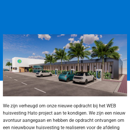
We zijn verheugd om onze nieuwe opdracht bij het WEB
huisvesting Hato project aan te kondigen. We zijn een nieuw
avontuur aangegaan en hebben de opdracht ontvangen om
een nieuwbouw huisvesting te realiseren voor de afdeling