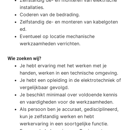
installaties.
Coderen van de bedrading.
Zelfstandig de- en monteren van kabelgoten
ed.
Eventueel op locatie mechanische
werkzaamheden verrichten.
Wie zoeken wij?
Je hebt ervaring met het werken met je
handen, werken in een technische omgeving.
Je hebt een opleiding in de elektrotechniek of
vergelijkbaar gevolgd.
Je beschikt minimaal over voldoende kennis
en vaardigheden voor de werkzaamheden.
Als persoon ben je accuraat, gedisciplineerd,
kun je zelfstandig werken en hebt
werkervaring in een soortgelijke functie.