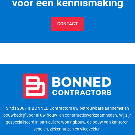
voor een kennismaking
CONTACT
Sinds 2007 is BONNED Contractors uw betrouwbare aannemer en
bouwbedrijf voor al uw bouw- en constructiewerkzaamheden. Wij zijn
gespecialiseerd in particuliere woningbouw, de bouw van kantoren,
scholen, ziekenhuizen en vliegvelden.