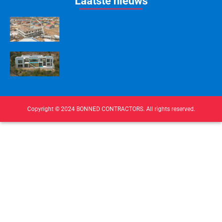
Laatste nieuws
Copyright © 2024 BONNED CONTRACTORS. All rights reserved.