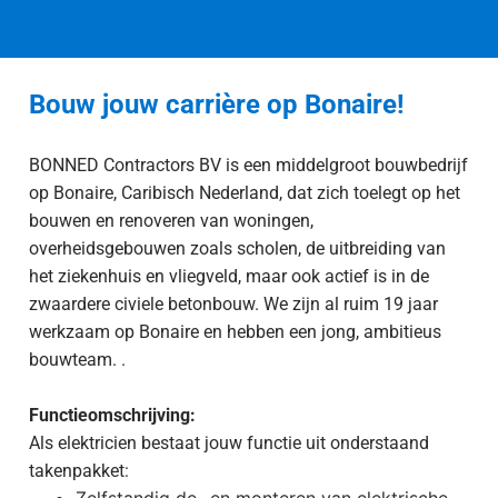
Bouw jouw carrière op Bonaire!
BONNED Contractors BV is een middelgroot bouwbedrijf
op Bonaire, Caribisch Nederland, dat zich toelegt op het
bouwen en renoveren van woningen,
overheidsgebouwen zoals scholen, de uitbreiding van
het ziekenhuis en vliegveld, maar ook actief is in de
zwaardere civiele betonbouw. We zijn al ruim 19 jaar
werkzaam op Bonaire en hebben een jong, ambitieus
bouwteam. .
Functieomschrijving:
Als elektricien bestaat jouw functie uit onderstaand
takenpakket:
Zelfstandig de- en monteren van elektrische