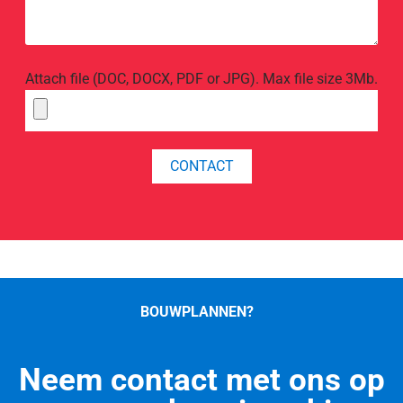
Attach file (DOC, DOCX, PDF or JPG). Max file size 3Mb.
BOUWPLANNEN?
Neem contact met ons op