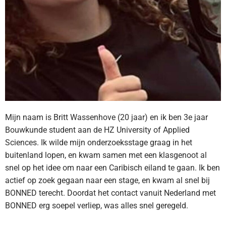
Mijn naam is Britt Wassenhove (20 jaar) en ik ben 3e jaar
Bouwkunde student aan de HZ University of Applied
Sciences. Ik wilde mijn onderzoeksstage graag in het
buitenland lopen, en kwam samen met een klasgenoot al
snel op het idee om naar een Caribisch eiland te gaan. Ik ben
actief op zoek gegaan naar een stage, en kwam al snel bij
BONNED terecht. Doordat het contact vanuit Nederland met
BONNED erg soepel verliep, was alles snel geregeld.