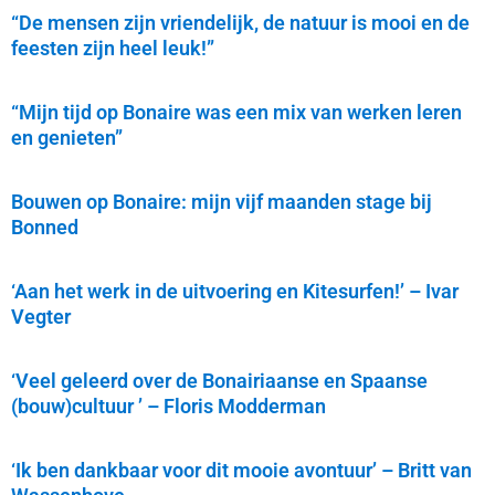
“De mensen zijn vriendelijk, de natuur is mooi en de
feesten zijn heel leuk!”
“Mijn tijd op Bonaire was een mix van werken leren
en genieten”
Bouwen op Bonaire: mijn vijf maanden stage bij
Bonned
‘Aan het werk in de uitvoering en Kitesurfen!’ – Ivar
Vegter
‘Veel geleerd over de Bonairiaanse en Spaanse
(bouw)cultuur ’ – Floris Modderman
‘Ik ben dankbaar voor dit mooie avontuur’ – Britt van