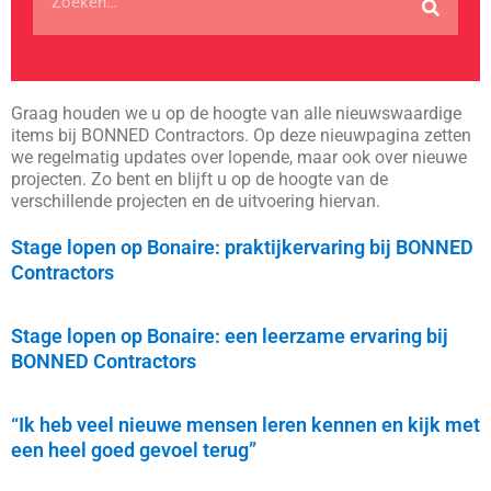
Graag houden we u op de hoogte van alle nieuwswaardige
items bij BONNED Contractors. Op deze nieuwpagina zetten
we regelmatig updates over lopende, maar ook over nieuwe
projecten. Zo bent en blijft u op de hoogte van de
verschillende projecten en de uitvoering hiervan.
Stage lopen op Bonaire: praktijkervaring bij BONNED
Contractors
Stage lopen op Bonaire: een leerzame ervaring bij
BONNED Contractors
“Ik heb veel nieuwe mensen leren kennen en kijk met
een heel goed gevoel terug”