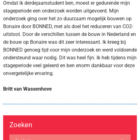
Omdat ik derdejaarsstudent ben, moest er gedurende mijn
stageperiode een onderzoek worden uitgevoerd. Mijn
onderzoek ging over het zo duurzaam mogelijk bouwen op
Bonaire door BONNED, met als doel het reduceren van CO2-
uitstoot. Door de verschillen tussen de bouw in Nederland en
de bouw op Bonaire was dit zeer interessant. Ik kreeg bij
BONNED genoeg tijd voor mijn onderzoek en werd voldoende
ondersteund waar nodig. Dit was heel fijn. Ik heb tijdens mijn
stageperiode veel geleerd en ben enorm dankbaar voor deze
onvergetelijke ervaring.
Britt van Wassenhove
Zoeken