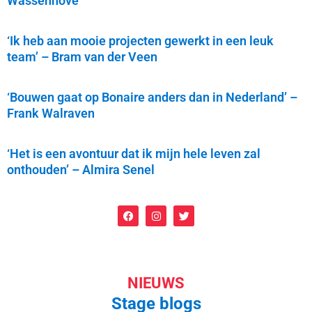
Wassenhove
‘Ik heb aan mooie projecten gewerkt in een leuk
team’ – Bram van der Veen
‘Bouwen gaat op Bonaire anders dan in Nederland’ –
Frank Walraven
‘Het is een avontuur dat ik mijn hele leven zal
onthouden’ – Almira Senel
NIEUWS
Stage blogs