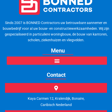
Sinds 2007 is BONNED Contractors uw betrouwbare aannemer en
bouwbedrijf voor al uw bouw- en constructiewerkzaamheden. Wij zijn
gespecialiseerd in particuliere woningbouw, de bouw van kantoren,
scholen, ziekenhuizen en vliegvelden.
Menu
Contact
Kaya Carmen 12, Kralendijk, Bonaire,
Caribisch Nederland