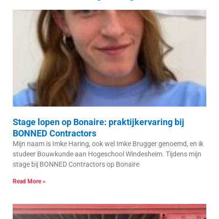
Stage lopen op Bonaire: praktijkervaring bij
BONNED Contractors
Mijn naam is Imke Haring, ook wel Imke Brugger genoemd, en ik
studeer Bouwkunde aan Hogeschool Windesheim. Tijdens mijn
stage bij BONNED Contractors op Bonaire
Read More »