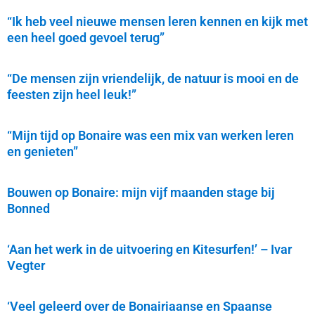
“Ik heb veel nieuwe mensen leren kennen en kijk met
een heel goed gevoel terug”
“De mensen zijn vriendelijk, de natuur is mooi en de
feesten zijn heel leuk!”
“Mijn tijd op Bonaire was een mix van werken leren
en genieten”
Bouwen op Bonaire: mijn vijf maanden stage bij
Bonned
‘Aan het werk in de uitvoering en Kitesurfen!’ – Ivar
Vegter
‘Veel geleerd over de Bonairiaanse en Spaanse