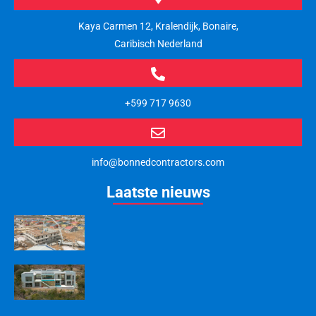
Kaya Carmen 12, Kralendijk, Bonaire,
Caribisch Nederland
+599 717 9630
info@bonnedcontractors.com
Laatste nieuws