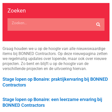
Zoeken
Graag houden we u op de hoogte van alle nieuwswaardige
items bij BONNED Contractors. Op deze nieuwpagina zetten
we regelmatig updates over lopende, maar ook over nieuwe
projecten. Zo bent en blijft u op de hoogte van de
verschillende projecten en de uitvoering hiervan.
Stage lopen op Bonaire: praktijkervaring bij BONNED
Contractors
Stage lopen op Bonaire: een leerzame ervaring bij
BONNED Contractors