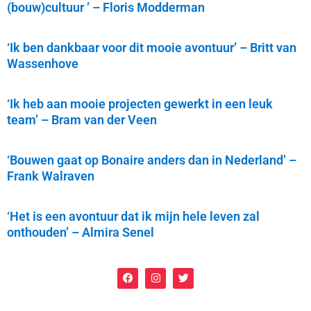
(bouw)cultuur ’ – Floris Modderman
‘Ik ben dankbaar voor dit mooie avontuur’ – Britt van
Wassenhove
‘Ik heb aan mooie projecten gewerkt in een leuk
team’ – Bram van der Veen
‘Bouwen gaat op Bonaire anders dan in Nederland’ –
Frank Walraven
‘Het is een avontuur dat ik mijn hele leven zal
onthouden’ – Almira Senel