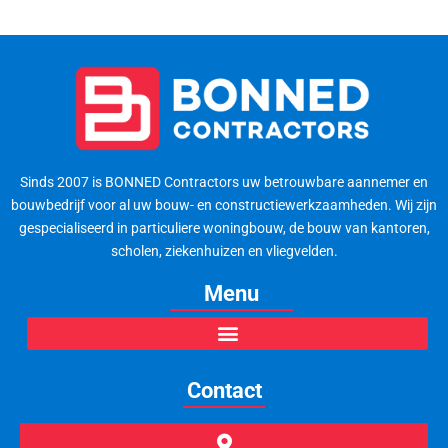
Sinds 2007 is BONNED Contractors uw betrouwbare aannemer en
bouwbedrijf voor al uw bouw- en constructiewerkzaamheden. Wij zijn
gespecialiseerd in particuliere woningbouw, de bouw van kantoren,
scholen, ziekenhuizen en vliegvelden.
Menu
Contact