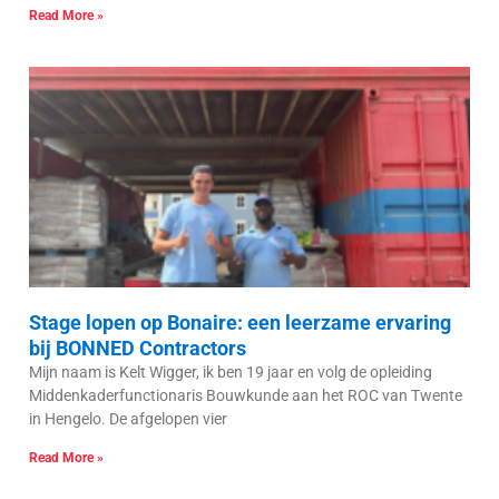
Read More »
Stage lopen op Bonaire: een leerzame ervaring
bij BONNED Contractors
Mijn naam is Kelt Wigger, ik ben 19 jaar en volg de opleiding
Middenkaderfunctionaris Bouwkunde aan het ROC van Twente
in Hengelo. De afgelopen vier
Read More »