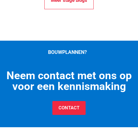
Meer stage blogs
BOUWPLANNEN?
Neem contact met ons op
voor een kennismaking
CONTACT