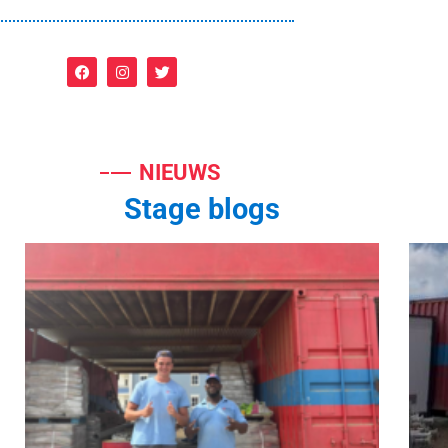
NIEUWS
Stage blogs