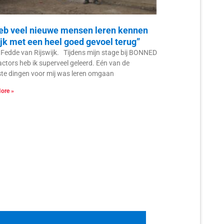
heb veel nieuwe mensen leren kennen
ijk met een heel goed gevoel terug”
 Fedde van Rijswijk. Tijdens mijn stage bij BONNED
ctors heb ik superveel geleerd. Eén van de
te dingen voor mij was leren omgaan
ore »