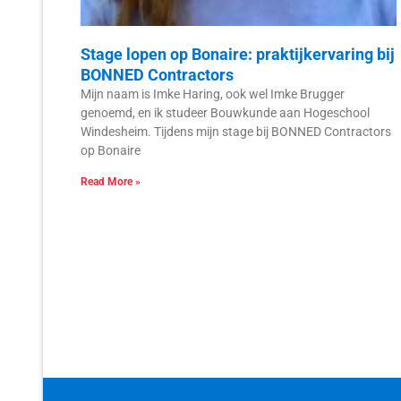
Stage lopen op Bonaire: praktijkervaring bij
BONNED Contractors
Mijn naam is Imke Haring, ook wel Imke Brugger
genoemd, en ik studeer Bouwkunde aan Hogeschool
Windesheim. Tijdens mijn stage bij BONNED Contractors
op Bonaire
Read More »